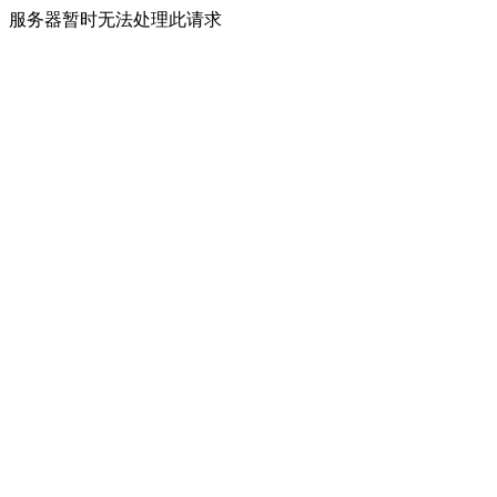
服务器暂时无法处理此请求