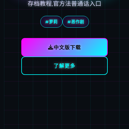
存档教程,官方法普通话入口
#萝莉
#恶作剧
中文版下载
了解更多