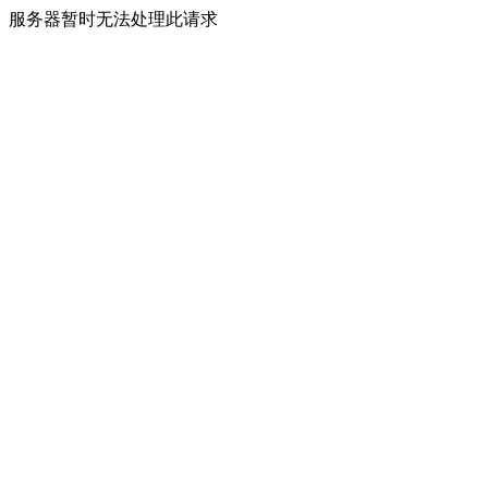
服务器暂时无法处理此请求