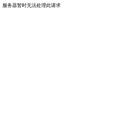
服务器暂时无法处理此请求