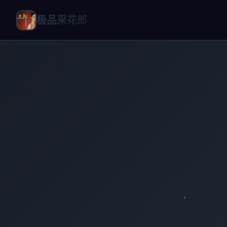
极品采花郎