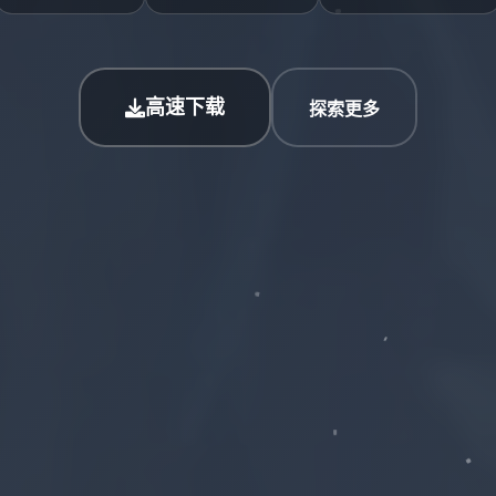
高速下载
探索更多