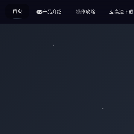
首页
产品介绍
操作攻略
高速下载