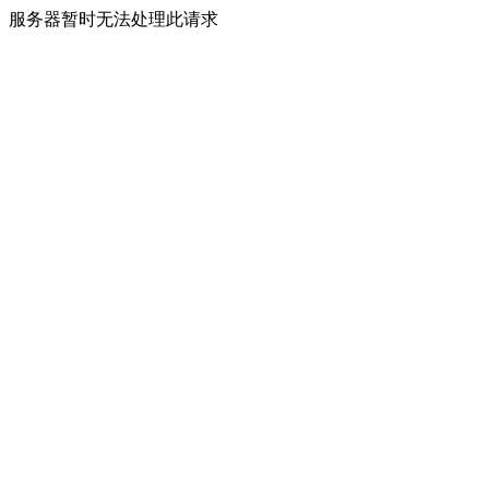
服务器暂时无法处理此请求