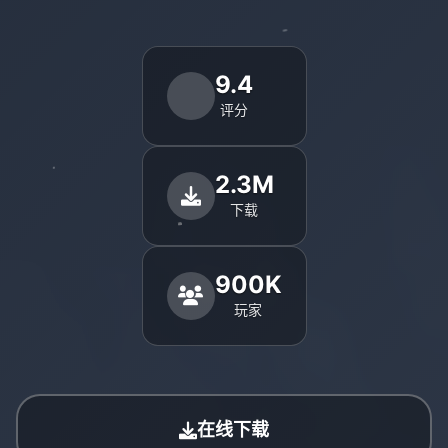
9.4
评分
2.3M
下载
900K
玩家
在线下载