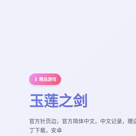
💉 精品游戏
玉莲之剑
官方针页边，官方简体中文，中文记录，赠
丁下载，安卓