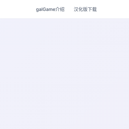
galGame介绍
汉化版下载